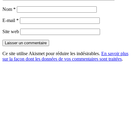
Nom
*
E-mail
*
Site web
Ce site utilise Akismet pour réduire les indésirables.
En savoir plus
sur la façon dont les données de vos commentaires sont traitées
.