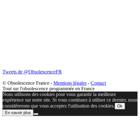
Tweets de @ObsolescenceFR
© Obsolescence France -
Mentions légales
-
Contact
Tout sur l'obsolescence programmée en France
Nous utilisons des cookies pour vous garantir la meilleure
expérience sur notre site. Si vous continuez à utiliser ce dernier, nous
considérerons que vous acceptez l'utilisation des cookies.
Ok
En savoir plus