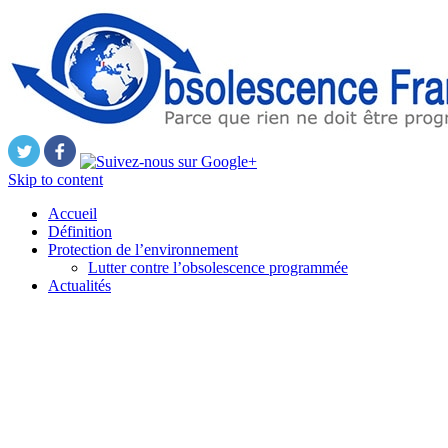
Skip to content
Accueil
Définition
Protection de l’environnement
Lutter contre l’obsolescence programmée
Actualités