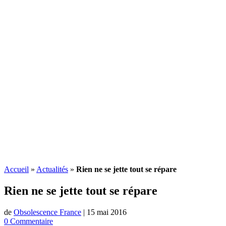
Accueil
»
Actualités
»
Rien ne se jette tout se répare
Rien ne se jette tout se répare
de
Obsolescence France
|
15 mai 2016
0 Commentaire