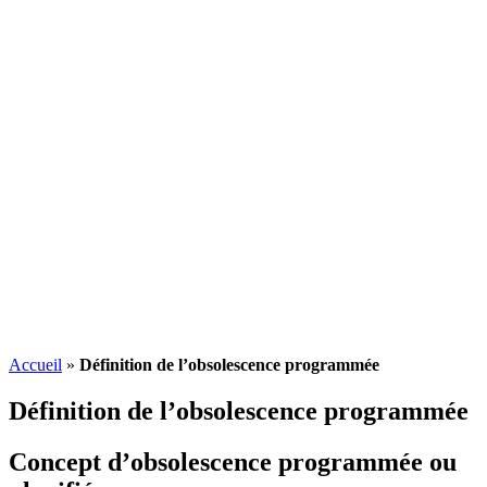
Accueil
»
Définition de l’obsolescence programmée
Définition de l’obsolescence programmée
Concept d’obsolescence programmée ou