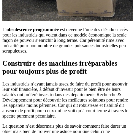
L’
obsolescence programmée
est devenue l’une des clés du succès
pour les industriels qui voient dans ce modèle économique la seule
façon de pouvoir s’enrichir à long terme. Car pérennité rime avec
précarité pour bon nombre de grandes puissances industrielles peu
scrupuleuses.
Construire des machines irréparables
pour toujours plus de profit
Les industriels n’ayant jamais assez de faire du profit pour assouvir
leur soif financière, à défaut d’investir pour le bien-être de leurs
salariés ont préféré investir dans des départements Recherche &
Développement pour découvrir les meilleures solutions pour rendre
les appareils moins pérennes. Car qui dit robustesse et fiabilité dit
absence de profit pour ceux qui ne voit qu’à court terme à travers le
spectre purement pécuniaire.
La question n’est désormais plus de savoir comment faire durer un
objet mais bien de trouver une astuce pour que celui-ci ne