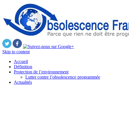
Skip to content
Accueil
Définition
Protection de l’environnement
Lutter contre l’obsolescence programmée
Actualités