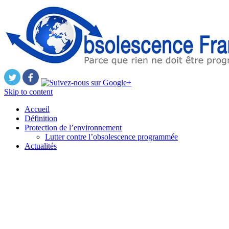
Skip to content
Accueil
Définition
Protection de l’environnement
Lutter contre l’obsolescence programmée
Actualités