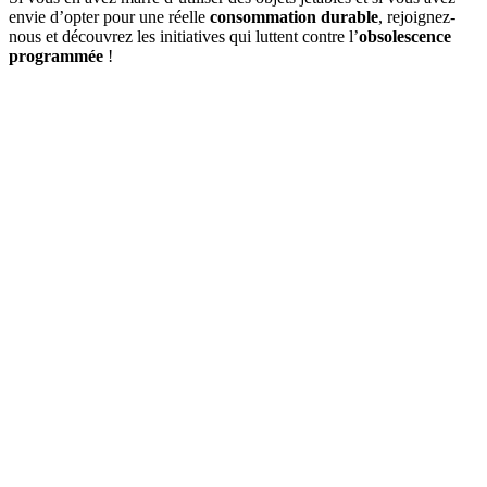
envie d’opter pour une réelle
consommation durable
, rejoignez-
nous et découvrez les initiatives qui luttent contre l’
obsolescence
programmée
!