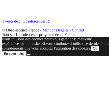
Tweets de @ObsolescenceFR
© Obsolescence France -
Mentions légales
-
Contact
Tout sur l'obsolescence programmée en France
Nous utilisons des cookies pour vous garantir la meilleure
expérience sur notre site. Si vous continuez à utiliser ce dernier, nous
considérerons que vous acceptez l'utilisation des cookies.
Ok
En savoir plus