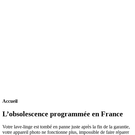
Accueil
L’obsolescence programmée en France
Votre lave-linge est tombé en panne juste après la fin de la garantie,
votre appareil photo ne fonctionne plus, impossible de faire réparer