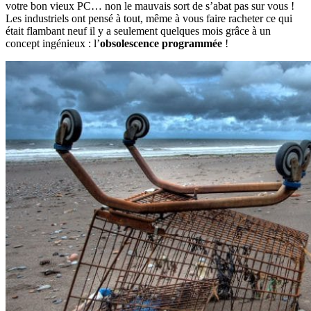
votre bon vieux PC… non le mauvais sort de s’abat pas sur vous !
Les industriels ont pensé à tout, même à vous faire racheter ce qui
était flambant neuf il y a seulement quelques mois grâce à un
concept ingénieux : l’
obsolescence programmée
!