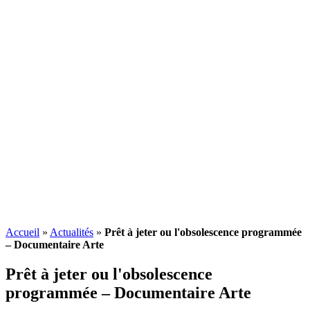
Accueil
»
Actualités
»
Prêt à jeter ou l'obsolescence programmée
– Documentaire Arte
Prêt à jeter ou l'
obsolescence
programmée
– Documentaire Arte