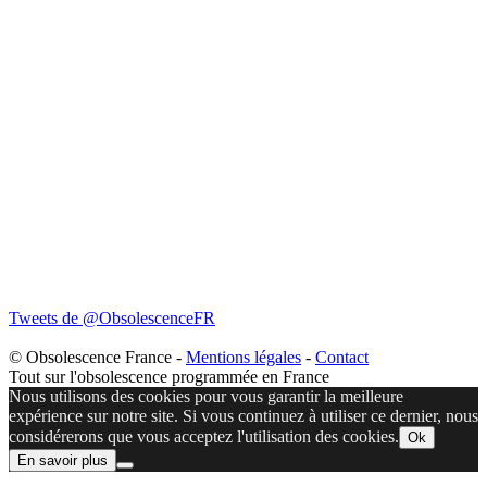
Tweets de @ObsolescenceFR
© Obsolescence France -
Mentions légales
-
Contact
Tout sur l'obsolescence programmée en France
Nous utilisons des cookies pour vous garantir la meilleure
expérience sur notre site. Si vous continuez à utiliser ce dernier, nous
considérerons que vous acceptez l'utilisation des cookies.
Ok
En savoir plus