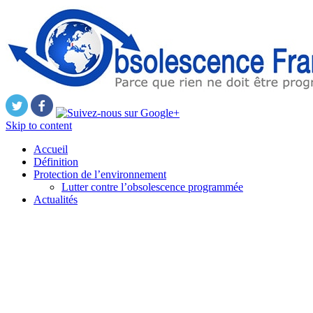
Skip to content
Accueil
Définition
Protection de l’environnement
Lutter contre l’obsolescence programmée
Actualités