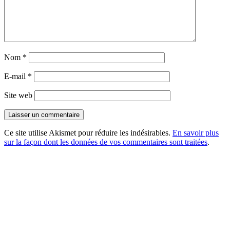
Nom
*
E-mail
*
Site web
Ce site utilise Akismet pour réduire les indésirables.
En savoir plus
sur la façon dont les données de vos commentaires sont traitées
.