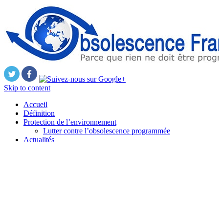
Skip to content
Accueil
Définition
Protection de l’environnement
Lutter contre l’obsolescence programmée
Actualités