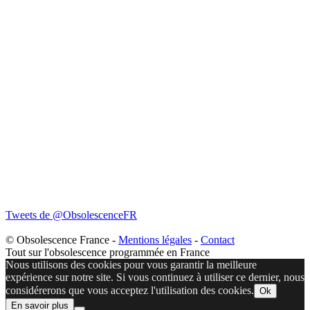
Tweets de @ObsolescenceFR
© Obsolescence France -
Mentions légales
-
Contact
Tout sur l'obsolescence programmée en France
Nous utilisons des cookies pour vous garantir la meilleure
expérience sur notre site. Si vous continuez à utiliser ce dernier, nous
considérerons que vous acceptez l'utilisation des cookies.
Ok
En savoir plus