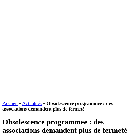
Accueil
»
Actualités
»
Obsolescence programmée : des
associations demandent plus de fermeté
Obsolescence programmée
: des
associations demandent plus de fermeté