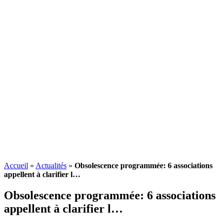
Accueil
»
Actualités
»
Obsolescence programmée: 6 associations
appellent à clarifier l…
Obsolescence programmée
: 6 associations
appellent à clarifier l…