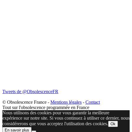
Tweets de @ObsolescenceFR
© Obsolescence France -
Mentions légales
-
Contact
Tout sur l'obsolescence programmée en France
Nous utilisons des cookies pour vous garantir la meilleure
expérience sur notre site. Si vous continuez à utiliser ce dernier, nous
considérerons que vous acceptez l'utilisation des cookies.
Ok
En savoir plus