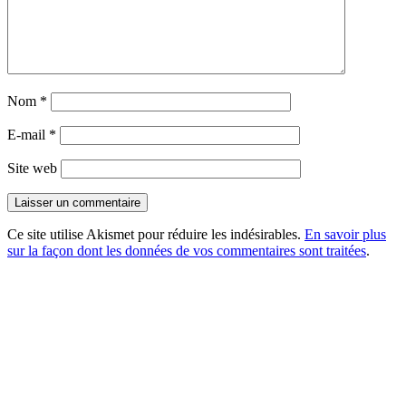
Nom
*
E-mail
*
Site web
Ce site utilise Akismet pour réduire les indésirables.
En savoir plus
sur la façon dont les données de vos commentaires sont traitées
.