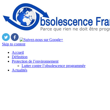
Skip to content
Accueil
Définition
Protection de l’environnement
Lutter contre l’obsolescence programmée
Actualités