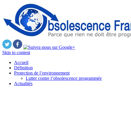
Skip to content
Accueil
Définition
Protection de l’environnement
Lutter contre l’obsolescence programmée
Actualités