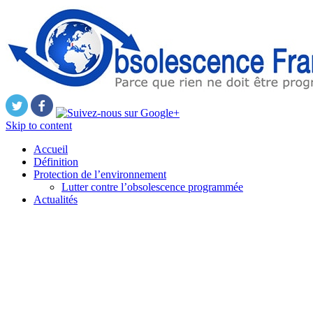
Skip to content
Accueil
Définition
Protection de l’environnement
Lutter contre l’obsolescence programmée
Actualités