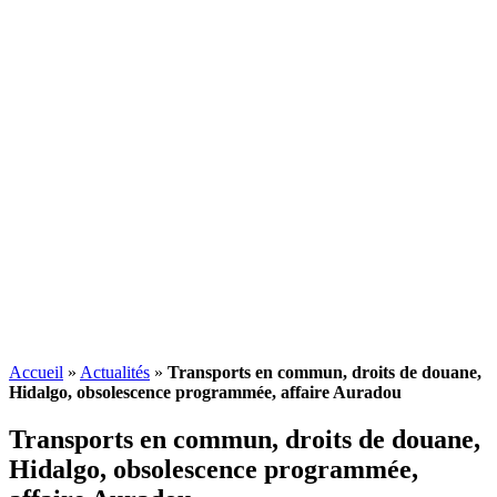
Accueil
»
Actualités
»
Transports en commun, droits de douane,
Hidalgo, obsolescence programmée, affaire Auradou
Transports en commun, droits de douane,
Hidalgo,
obsolescence programmée
,