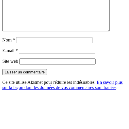
Nom
*
E-mail
*
Site web
Ce site utilise Akismet pour réduire les indésirables.
En savoir plus
sur la façon dont les données de vos commentaires sont traitées
.