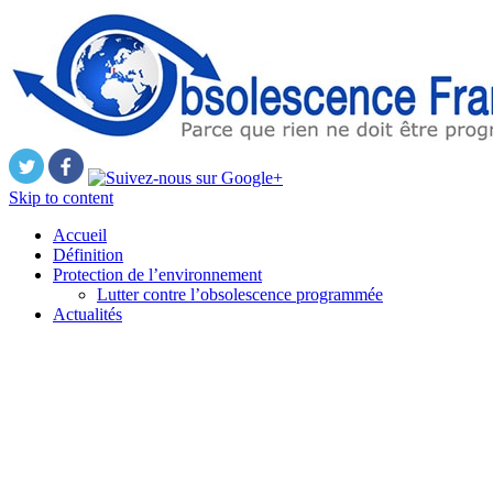
Skip to content
Accueil
Définition
Protection de l’environnement
Lutter contre l’obsolescence programmée
Actualités