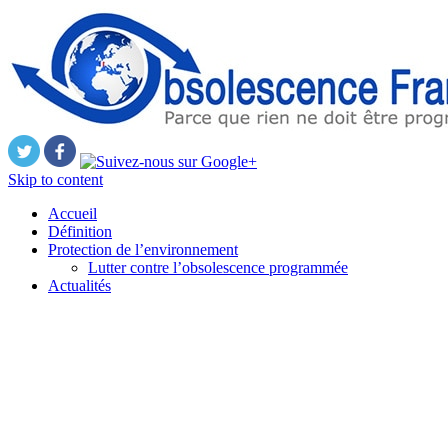
Skip to content
Accueil
Définition
Protection de l’environnement
Lutter contre l’obsolescence programmée
Actualités