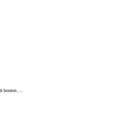
etit bouton …