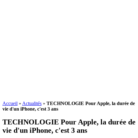
Accueil
»
Actualités
»
TECHNOLOGIE Pour Apple, la durée de
vie d'un iPhone, c'est 3 ans
TECHNOLOGIE Pour Apple, la durée de
vie d'un iPhone, c'est 3 ans