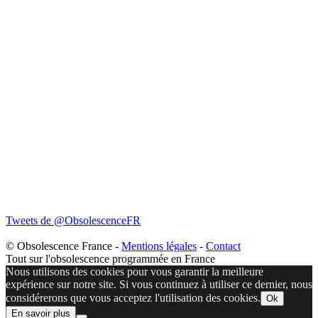
Tweets de @ObsolescenceFR
© Obsolescence France -
Mentions légales
-
Contact
Tout sur l'obsolescence programmée en France
Nous utilisons des cookies pour vous garantir la meilleure
expérience sur notre site. Si vous continuez à utiliser ce dernier, nous
considérerons que vous acceptez l'utilisation des cookies.
Ok
En savoir plus