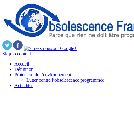
Skip to content
Accueil
Définition
Protection de l’environnement
Lutter contre l’obsolescence programmée
Actualités