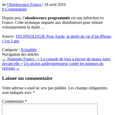
de
Obsolescence France
|
18 avril 2016
0 Commentaire
Depuis peu, l’
obsolescence programmée
est une infraction en
France. Cette technique imputée aux distributeurs pour réduire
volontairement la durée …
Source:
TECHNOLOGIE Pour Apple, la durée de vie d’un iPhone,
c’est 3 ans
Catégorie :
Actualités
Navigation des articles
←
Nintendo France : « La console de jeux a encore de beaux jours
devant elle »
Un ancien antihypertenseur contre les tumeurs du
cerveau
→
Laisser un commentaire
Votre adresse e-mail ne sera pas publiée.
Les champs obligatoires
sont indiqués avec
*
Commentaire
*