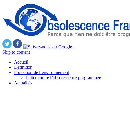
Skip to content
Accueil
Définition
Protection de l’environnement
Lutter contre l’obsolescence programmée
Actualités