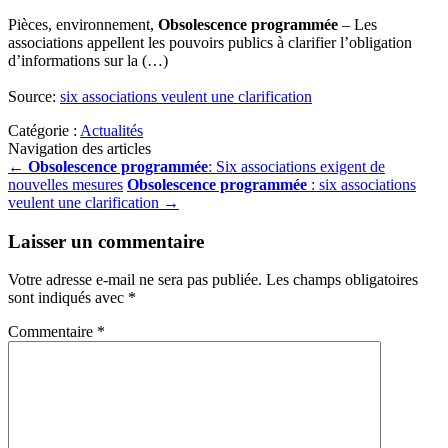
Pièces, environnement,
Obsolescence programmée
– Les
associations appellent les pouvoirs publics à clarifier l’obligation
d’informations sur la (…)
Source:
six associations veulent une clarification
Catégorie :
Actualités
Navigation des articles
←
Obsolescence programmée
: Six associations exigent de
nouvelles mesures
Obsolescence programmée
: six associations
veulent une clarification
→
Laisser un commentaire
Votre adresse e-mail ne sera pas publiée.
Les champs obligatoires
sont indiqués avec
*
Commentaire
*