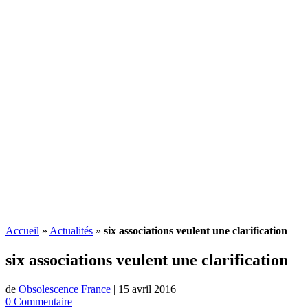
Accueil
»
Actualités
»
six associations veulent une clarification
six associations veulent une clarification
de
Obsolescence France
|
15 avril 2016
0 Commentaire