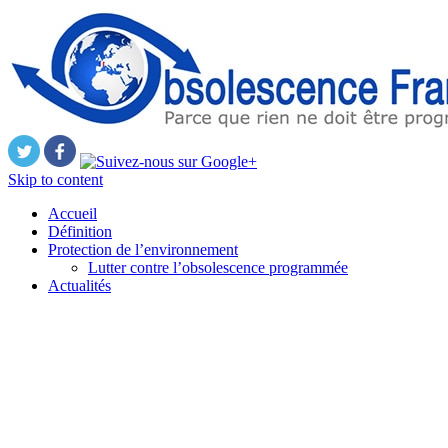
Skip to content
Accueil
Définition
Protection de l’environnement
Lutter contre l’obsolescence programmée
Actualités