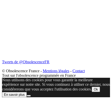
Tweets de @ObsolescenceFR
© Obsolescence France -
Mentions légales
-
Contact
Tout sur l'obsolescence programmée en France
Nous utilisons des cookies pour vous garantir la meilleure
expérience sur notre site. Si vous continuez à utiliser ce dernier, nous
considérerons que vous acceptez l'utilisation des cookies.
Ok
En savoir plus