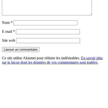
Nom
*
E-mail
*
Site web
Ce site utilise Akismet pour réduire les indésirables.
En savoir plus
sur la façon dont les données de vos commentaires sont traitées
.