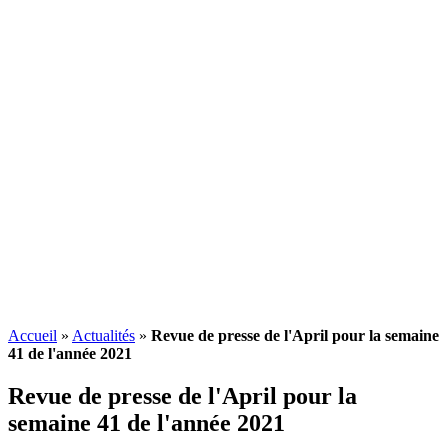
Accueil
»
Actualités
»
Revue de presse de l'April pour la semaine
41 de l'année 2021
Revue de presse de l'April pour la
semaine 41 de l'année 2021