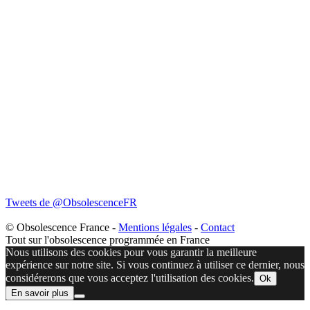
Tweets de @ObsolescenceFR
© Obsolescence France -
Mentions légales
-
Contact
Tout sur l'obsolescence programmée en France
Nous utilisons des cookies pour vous garantir la meilleure
expérience sur notre site. Si vous continuez à utiliser ce dernier, nous
considérerons que vous acceptez l'utilisation des cookies.
Ok
En savoir plus