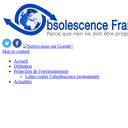
Skip to content
Accueil
Définition
Protection de l’environnement
Lutter contre l’obsolescence programmée
Actualités