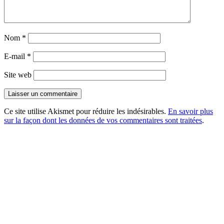
Nom
*
E-mail
*
Site web
Ce site utilise Akismet pour réduire les indésirables.
En savoir plus
sur la façon dont les données de vos commentaires sont traitées
.