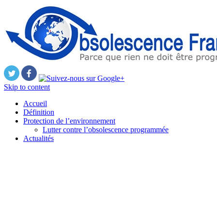
Skip to content
Accueil
Définition
Protection de l’environnement
Lutter contre l’obsolescence programmée
Actualités