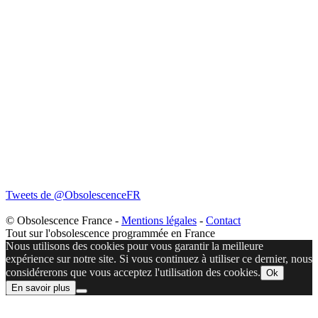
Tweets de @ObsolescenceFR
© Obsolescence France -
Mentions légales
-
Contact
Tout sur l'obsolescence programmée en France
Nous utilisons des cookies pour vous garantir la meilleure
expérience sur notre site. Si vous continuez à utiliser ce dernier, nous
considérerons que vous acceptez l'utilisation des cookies.
Ok
En savoir plus