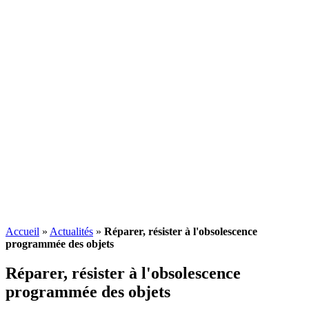
Accueil
»
Actualités
»
Réparer, résister à l'obsolescence
programmée des objets
Réparer, résister à l'
obsolescence
programmée
des objets