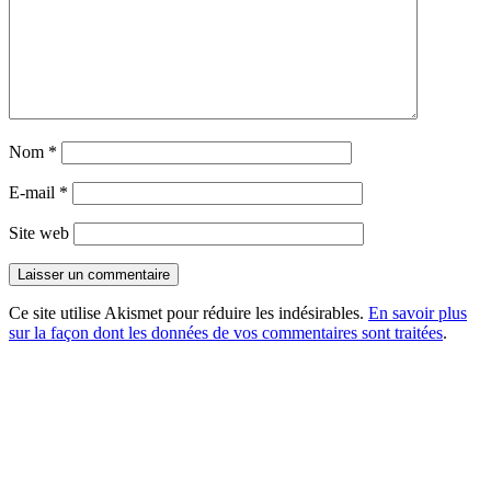
Nom
*
E-mail
*
Site web
Ce site utilise Akismet pour réduire les indésirables.
En savoir plus
sur la façon dont les données de vos commentaires sont traitées
.