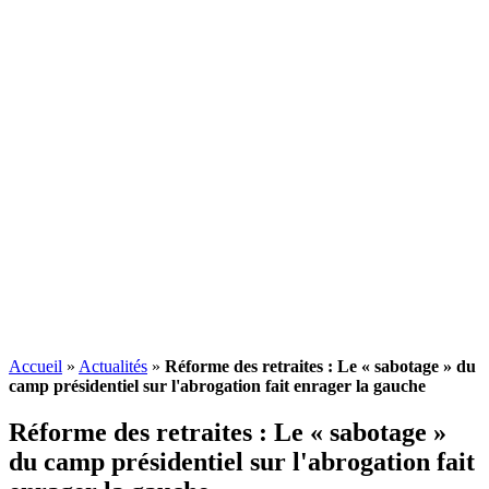
Accueil
»
Actualités
»
Réforme des retraites : Le « sabotage » du
camp présidentiel sur l'abrogation fait enrager la gauche
Réforme des retraites : Le « sabotage »
du camp présidentiel sur l'abrogation fait