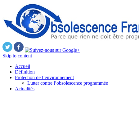
Skip to content
Accueil
Définition
Protection de l’environnement
Lutter contre l’obsolescence programmée
Actualités