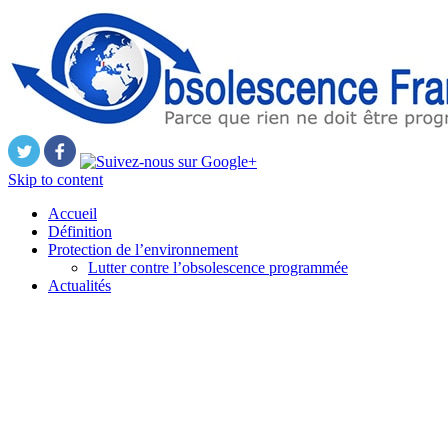
Skip to content
Accueil
Définition
Protection de l’environnement
Lutter contre l’obsolescence programmée
Actualités