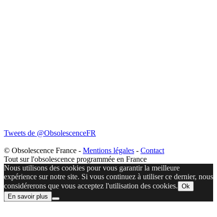
Tweets de @ObsolescenceFR
© Obsolescence France -
Mentions légales
-
Contact
Tout sur l'obsolescence programmée en France
Nous utilisons des cookies pour vous garantir la meilleure
expérience sur notre site. Si vous continuez à utiliser ce dernier, nous
considérerons que vous acceptez l'utilisation des cookies.
Ok
En savoir plus