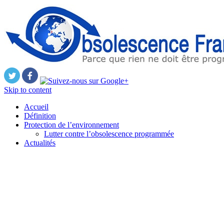
Skip to content
Accueil
Définition
Protection de l’environnement
Lutter contre l’obsolescence programmée
Actualités