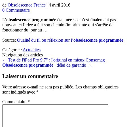
de
Obsolescence France
|
4 avril 2016
0 Commentaire
L’
obsolescence programmée
était née : ce n’est finalement pas
nouveau et l’idée a fait son chemin (imprimante qui s’arrête de
fonctionner du jour au …
Source:
Qualité du fil ou réflexion sur l’
obsolescence programmée
Catégorie :
Actualités
Navigation des articles
←
Test de l'iPad Pro 9,7" : l'original en mieux
Consomag
Obsolescence programmée
: délai de garantie
→
Laisser un commentaire
Votre adresse e-mail ne sera pas publiée.
Les champs obligatoires
sont indiqués avec
*
Commentaire
*