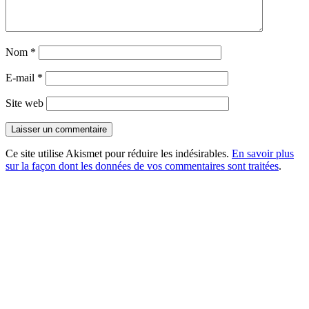
Nom
*
E-mail
*
Site web
Ce site utilise Akismet pour réduire les indésirables.
En savoir plus
sur la façon dont les données de vos commentaires sont traitées
.