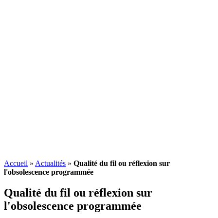
Accueil
»
Actualités
»
Qualité du fil ou réflexion sur
l'obsolescence programmée
Qualité du fil ou réflexion sur
l'
obsolescence programmée