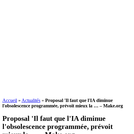
Accueil
»
Actualités
»
Proposal 'Il faut que l'IA diminue
l'obsolescence programmée, prévoit mieux la … – Make.org
Proposal 'Il faut que l'IA diminue
l'
obsolescence programmée
, prévoit