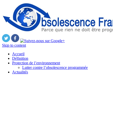
Skip to content
Accueil
Définition
Protection de l’environnement
Lutter contre l’obsolescence programmée
Actualités