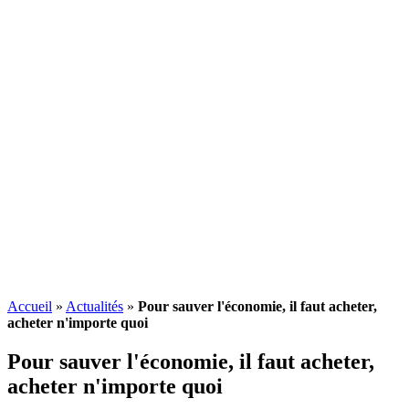
Accueil
»
Actualités
»
Pour sauver l'économie, il faut acheter,
acheter n'importe quoi
Pour sauver l'économie, il faut acheter,
acheter n'importe quoi