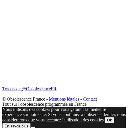
Tweets de @ObsolescenceFR
© Obsolescence France -
Mentions légales
-
Contact
Tout sur l'obsolescence programmée en France
Nous utilisons des cookies pour vous garantir la meilleure
expérience sur notre site. Si vous continuez à utiliser ce dernier, nous
considérerons que vous acceptez l'utilisation des cookies.
Ok
En savoir plus