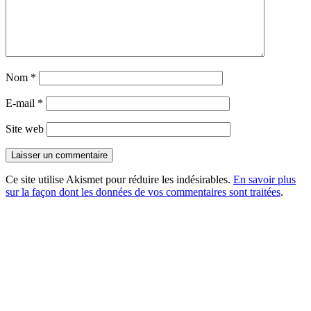
Nom
*
E-mail
*
Site web
Ce site utilise Akismet pour réduire les indésirables.
En savoir plus
sur la façon dont les données de vos commentaires sont traitées
.