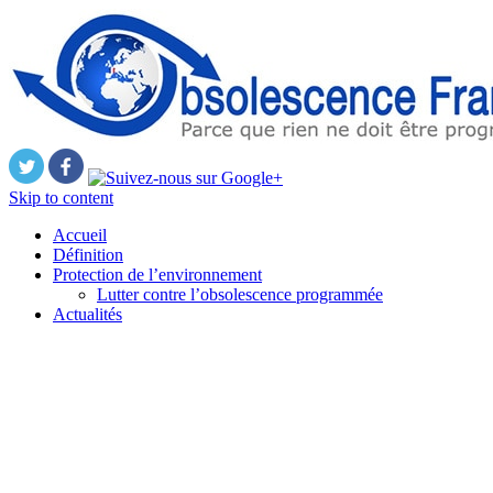
Skip to content
Accueil
Définition
Protection de l’environnement
Lutter contre l’obsolescence programmée
Actualités