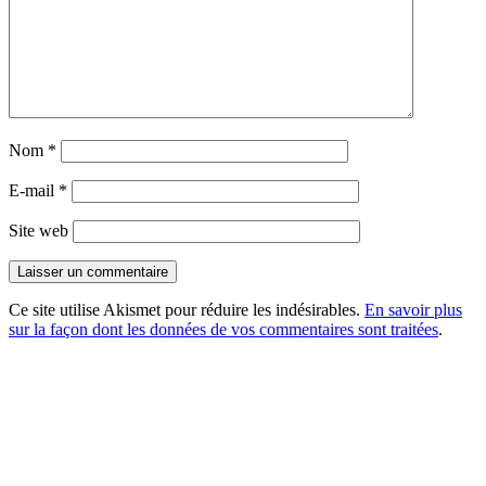
Nom
*
E-mail
*
Site web
Ce site utilise Akismet pour réduire les indésirables.
En savoir plus
sur la façon dont les données de vos commentaires sont traitées
.