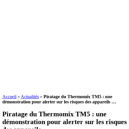
Accueil
»
Actualités
»
Piratage du Thermomix TM5 : une
démonstration pour alerter sur les risques des appareils …
Piratage du Thermomix TM5 : une
démonstration pour alerter sur les risques