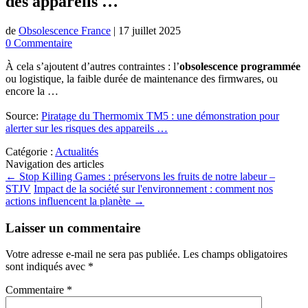
des appareils …
de
Obsolescence France
|
17 juillet 2025
0 Commentaire
À cela s’ajoutent d’autres contraintes : l’
obsolescence programmée
ou logistique, la faible durée de maintenance des firmwares, ou
encore la …
Source:
Piratage du Thermomix TM5 : une démonstration pour
alerter sur les risques des appareils …
Catégorie :
Actualités
Navigation des articles
←
Stop Killing Games : préservons les fruits de notre labeur –
STJV
Impact de la société sur l'environnement : comment nos
actions influencent la planète
→
Laisser un commentaire
Votre adresse e-mail ne sera pas publiée.
Les champs obligatoires
sont indiqués avec
*
Commentaire
*