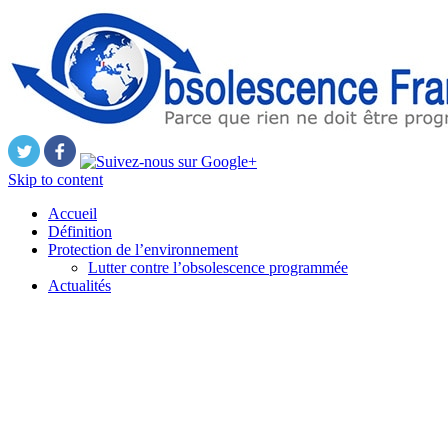
Skip to content
Accueil
Définition
Protection de l’environnement
Lutter contre l’obsolescence programmée
Actualités