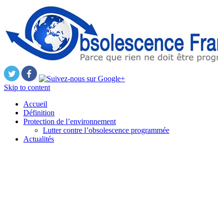
Skip to content
Accueil
Définition
Protection de l’environnement
Lutter contre l’obsolescence programmée
Actualités