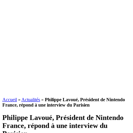
Accueil
»
Actualités
»
Philippe Lavoué, Président de Nintendo
France, répond à une interview du Parisien
Philippe Lavoué, Président de Nintendo
France, répond à une interview du