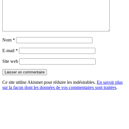
Nom
*
E-mail
*
Site web
Ce site utilise Akismet pour réduire les indésirables.
En savoir plus
sur la façon dont les données de vos commentaires sont traitées
.