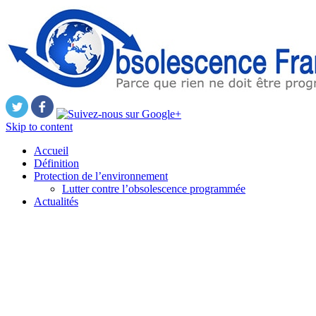
Skip to content
Accueil
Définition
Protection de l’environnement
Lutter contre l’obsolescence programmée
Actualités