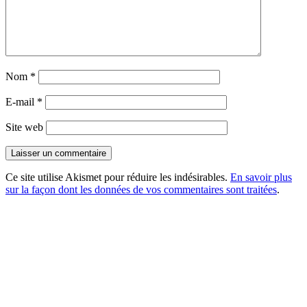
Nom
*
E-mail
*
Site web
Ce site utilise Akismet pour réduire les indésirables.
En savoir plus
sur la façon dont les données de vos commentaires sont traitées
.