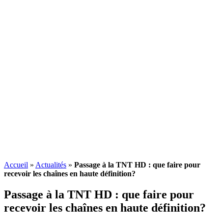
Accueil
»
Actualités
»
Passage à la TNT HD : que faire pour
recevoir les chaînes en haute définition?
Passage à la TNT HD : que faire pour
recevoir les chaînes en haute définition?