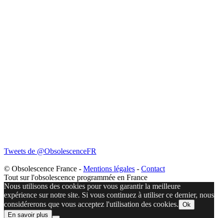
Tweets de @ObsolescenceFR
© Obsolescence France -
Mentions légales
-
Contact
Tout sur l'obsolescence programmée en France
Nous utilisons des cookies pour vous garantir la meilleure
expérience sur notre site. Si vous continuez à utiliser ce dernier, nous
considérerons que vous acceptez l'utilisation des cookies.
Ok
En savoir plus