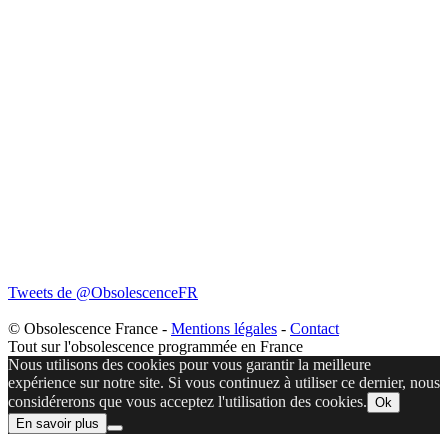
Tweets de @ObsolescenceFR
© Obsolescence France -
Mentions légales
-
Contact
Tout sur l'obsolescence programmée en France
Nous utilisons des cookies pour vous garantir la meilleure
expérience sur notre site. Si vous continuez à utiliser ce dernier, nous
considérerons que vous acceptez l'utilisation des cookies.
Ok
En savoir plus