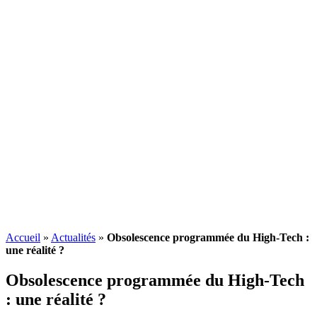
Accueil
»
Actualités
»
Obsolescence programmée du High-Tech :
une réalité ?
Obsolescence programmée
du High-Tech
: une réalité ?