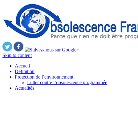
Skip to content
Accueil
Définition
Protection de l’environnement
Lutter contre l’obsolescence programmée
Actualités