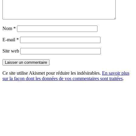
Nom
*
E-mail
*
Site web
Ce site utilise Akismet pour réduire les indésirables.
En savoir plus
sur la façon dont les données de vos commentaires sont traitées
.