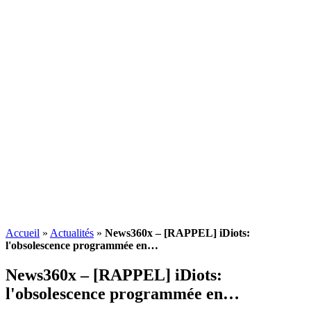
Accueil
»
Actualités
»
News360x – [RAPPEL] iDiots:
l'obsolescence programmée en…
News360x – [RAPPEL] iDiots:
l'
obsolescence programmée
en…