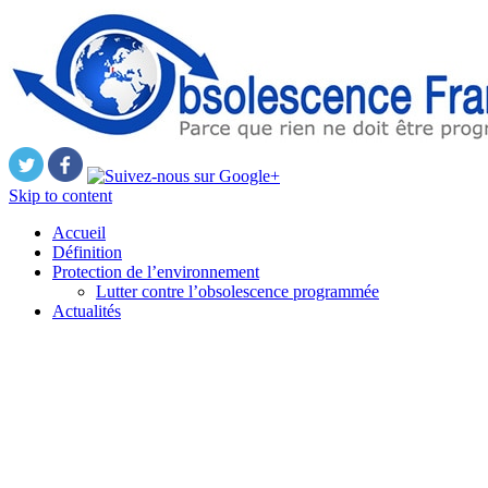
Skip to content
Accueil
Définition
Protection de l’environnement
Lutter contre l’obsolescence programmée
Actualités