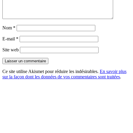
Nom
*
E-mail
*
Site web
Ce site utilise Akismet pour réduire les indésirables.
En savoir plus
sur la façon dont les données de vos commentaires sont traitées
.