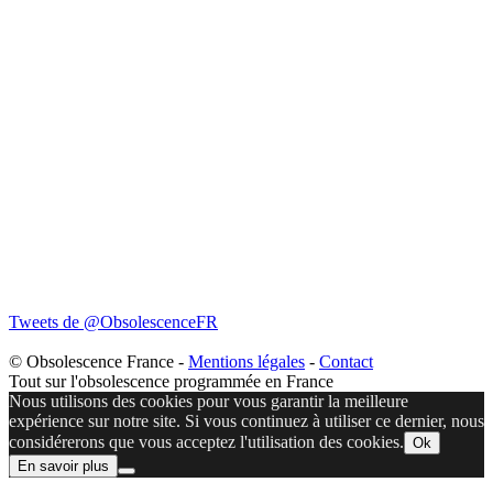
Tweets de @ObsolescenceFR
© Obsolescence France -
Mentions légales
-
Contact
Tout sur l'obsolescence programmée en France
Nous utilisons des cookies pour vous garantir la meilleure
expérience sur notre site. Si vous continuez à utiliser ce dernier, nous
considérerons que vous acceptez l'utilisation des cookies.
Ok
En savoir plus