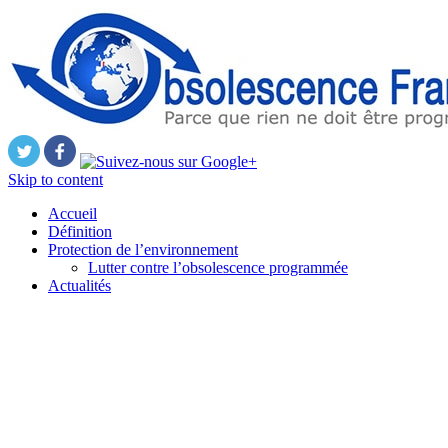
Skip to content
Accueil
Définition
Protection de l’environnement
Lutter contre l’obsolescence programmée
Actualités