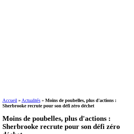
Accueil
»
Actualités
»
Moins de poubelles, plus d'actions :
Sherbrooke recrute pour son défi zéro déchet
Moins de poubelles, plus d'actions :
Sherbrooke recrute pour son défi zéro