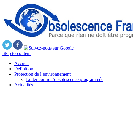
Skip to content
Accueil
Définition
Protection de l’environnement
Lutter contre l’obsolescence programmée
Actualités