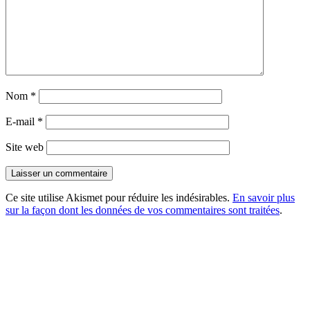
Nom
*
E-mail
*
Site web
Ce site utilise Akismet pour réduire les indésirables.
En savoir plus
sur la façon dont les données de vos commentaires sont traitées
.