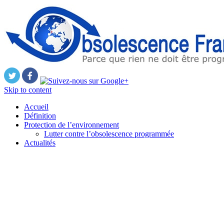
Skip to content
Accueil
Définition
Protection de l’environnement
Lutter contre l’obsolescence programmée
Actualités