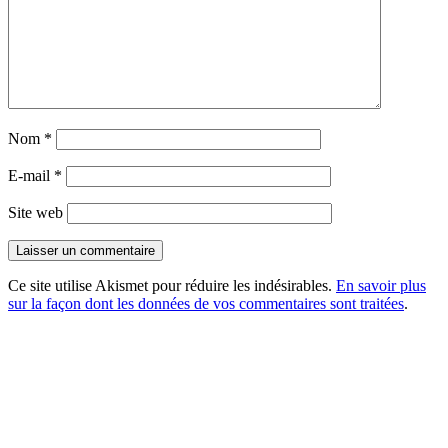
Nom
*
E-mail
*
Site web
Ce site utilise Akismet pour réduire les indésirables.
En savoir plus
sur la façon dont les données de vos commentaires sont traitées
.