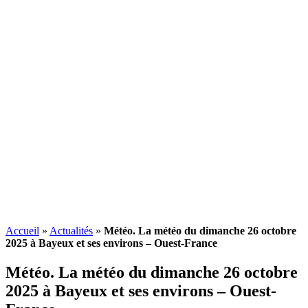
Accueil
»
Actualités
»
Météo. La météo du dimanche 26 octobre
2025 à Bayeux et ses environs – Ouest-France
Météo. La météo du dimanche 26 octobre
2025 à Bayeux et ses environs – Ouest-