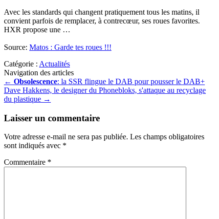
Avec les standards qui changent pratiquement tous les matins, il
convient parfois de remplacer, à contrecœur, ses roues favorites.
HXR propose une …
Source:
Matos : Garde tes roues !!!
Catégorie :
Actualités
Navigation des articles
←
Obsolescence
: la SSR flingue le DAB pour pousser le DAB+
Dave Hakkens, le designer du Phonebloks, s'attaque au recyclage
du plastique
→
Laisser un commentaire
Votre adresse e-mail ne sera pas publiée.
Les champs obligatoires
sont indiqués avec
*
Commentaire
*