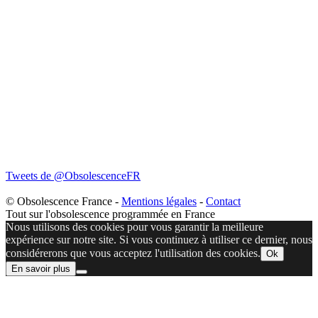
Tweets de @ObsolescenceFR
© Obsolescence France -
Mentions légales
-
Contact
Tout sur l'obsolescence programmée en France
Nous utilisons des cookies pour vous garantir la meilleure
expérience sur notre site. Si vous continuez à utiliser ce dernier, nous
considérerons que vous acceptez l'utilisation des cookies.
Ok
En savoir plus