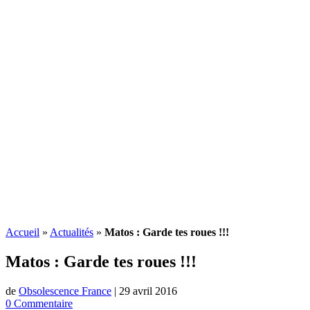
Accueil
»
Actualités
»
Matos : Garde tes roues !!!
Matos : Garde tes roues !!!
de
Obsolescence France
|
29 avril 2016
0 Commentaire