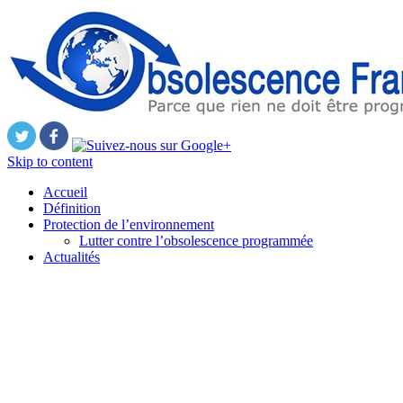
Skip to content
Accueil
Définition
Protection de l’environnement
Lutter contre l’obsolescence programmée
Actualités