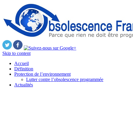
Skip to content
Accueil
Définition
Protection de l’environnement
Lutter contre l’obsolescence programmée
Actualités