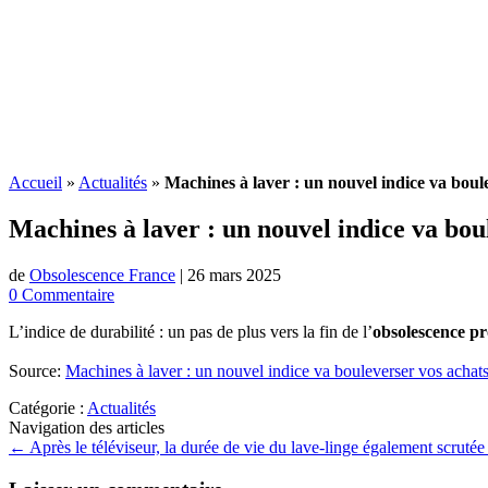
Accueil
»
Actualités
»
Machines à laver : un nouvel indice va boule
Machines à laver : un nouvel indice va boul
de
Obsolescence France
|
26 mars 2025
0 Commentaire
L’indice de durabilité : un pas de plus vers la fin de l’
obsolescence 
Source:
Machines à laver : un nouvel indice va bouleverser vos achats
Catégorie :
Actualités
Navigation des articles
←
Après le téléviseur, la durée de vie du lave-linge également scrutée