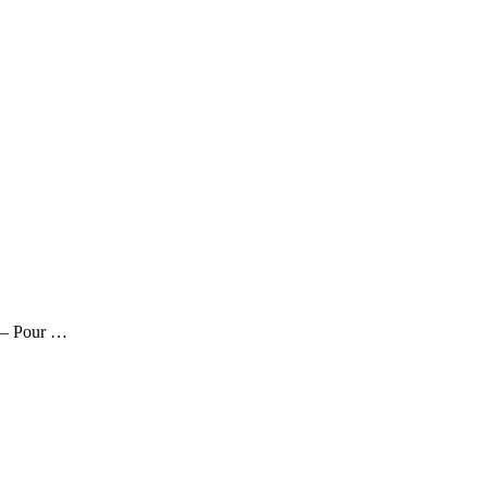
n – Pour …