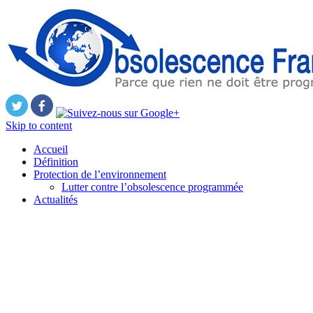
Skip to content
Accueil
Définition
Protection de l’environnement
Lutter contre l’obsolescence programmée
Actualités