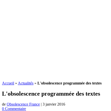
Accueil
»
Actualités
»
L'obsolescence programmée des textes
L'
obsolescence programmée
des textes
de
Obsolescence France
|
3 janvier 2016
0 Commentaire