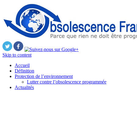
Skip to content
Accueil
Définition
Protection de l’environnement
Lutter contre l’obsolescence programmée
Actualités