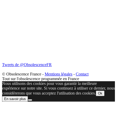
Tweets de @ObsolescenceFR
© Obsolescence France -
Mentions légales
-
Contact
Tout sur l'obsolescence programmée en France
Nous utilisons des cookies pour vous garantir la meilleure
expérience sur notre site. Si vous continuez à utiliser ce dernier, nous
considérerons que vous acceptez l'utilisation des cookies.
Ok
En savoir plus