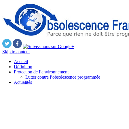
Skip to content
Accueil
Définition
Protection de l’environnement
Lutter contre l’obsolescence programmée
Actualités