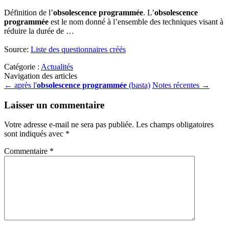
Définition de l’
obsolescence programmée
. L’
obsolescence
programmée
est le nom donné à l’ensemble des techniques visant à
réduire la durée de …
Source:
Liste des questionnaires créés
Catégorie :
Actualités
Navigation des articles
←
après l'
obsolescence programmée
(basta)
Notes récentes
→
Laisser un commentaire
Votre adresse e-mail ne sera pas publiée.
Les champs obligatoires
sont indiqués avec
*
Commentaire
*