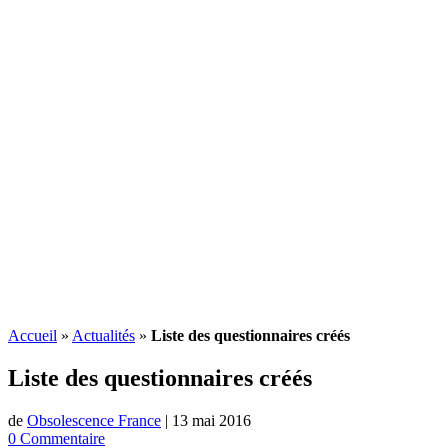
Accueil
»
Actualités
»
Liste des questionnaires créés
Liste des questionnaires créés
de
Obsolescence France
|
13 mai 2016
0 Commentaire