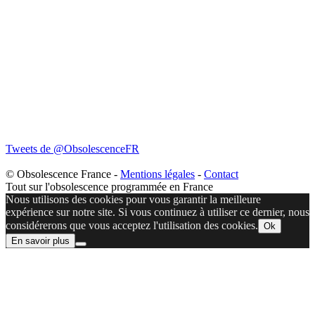
Tweets de @ObsolescenceFR
© Obsolescence France -
Mentions légales
-
Contact
Tout sur l'obsolescence programmée en France
Nous utilisons des cookies pour vous garantir la meilleure
expérience sur notre site. Si vous continuez à utiliser ce dernier, nous
considérerons que vous acceptez l'utilisation des cookies.
Ok
En savoir plus