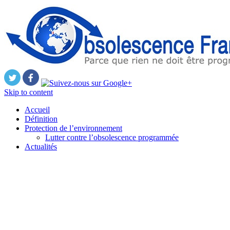
Skip to content
Accueil
Définition
Protection de l’environnement
Lutter contre l’obsolescence programmée
Actualités