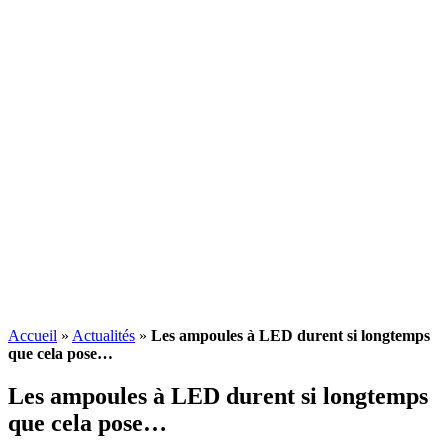
Accueil
»
Actualités
»
Les ampoules à LED durent si longtemps
que cela pose…
Les ampoules à LED durent si longtemps
que cela pose…