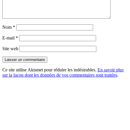
Nom
*
E-mail
*
Site web
Ce site utilise Akismet pour réduire les indésirables.
En savoir plus
sur la façon dont les données de vos commentaires sont traitées
.