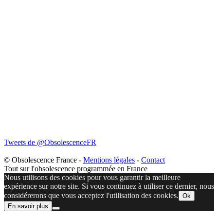
Tweets de @ObsolescenceFR
© Obsolescence France -
Mentions légales
-
Contact
Tout sur l'obsolescence programmée en France
Nous utilisons des cookies pour vous garantir la meilleure
expérience sur notre site. Si vous continuez à utiliser ce dernier, nous
considérerons que vous acceptez l'utilisation des cookies.
Ok
En savoir plus