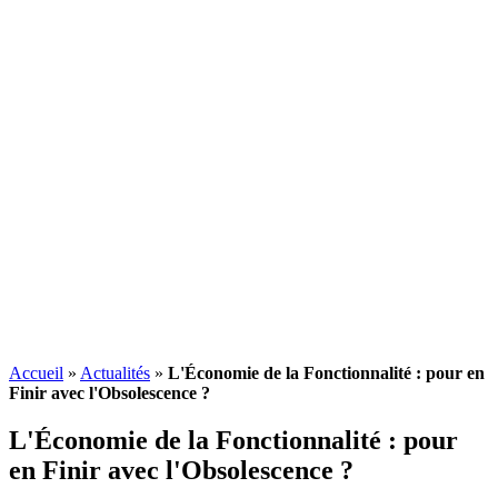
Accueil
»
Actualités
»
L'Économie de la Fonctionnalité : pour en
Finir avec l'Obsolescence ?
L'Économie de la Fonctionnalité : pour
en Finir avec l'
Obsolescence
?