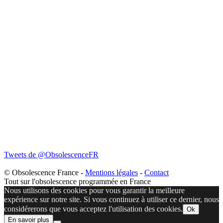
Tweets de @ObsolescenceFR
© Obsolescence France -
Mentions légales
-
Contact
Tout sur l'obsolescence programmée en France
Nous utilisons des cookies pour vous garantir la meilleure
expérience sur notre site. Si vous continuez à utiliser ce dernier, nous
considérerons que vous acceptez l'utilisation des cookies.
Ok
En savoir plus