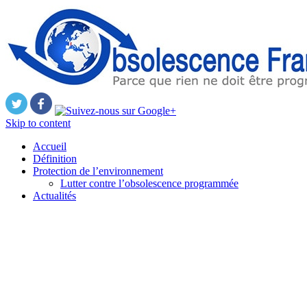
Skip to content
Accueil
Définition
Protection de l’environnement
Lutter contre l’obsolescence programmée
Actualités