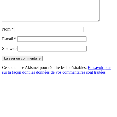
Nom
*
E-mail
*
Site web
Ce site utilise Akismet pour réduire les indésirables.
En savoir plus
sur la façon dont les données de vos commentaires sont traitées
.