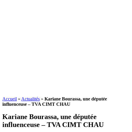
Accueil
»
Actualités
»
Kariane Bourassa, une députée
influenceuse – TVA CIMT CHAU
Kariane Bourassa, une députée
influenceuse – TVA CIMT CHAU