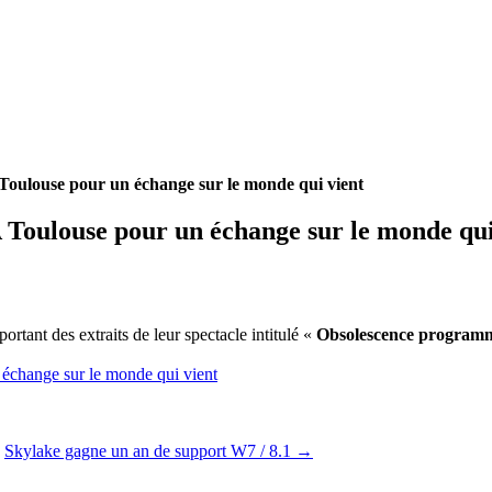
 Toulouse pour un échange sur le monde qui vient
A Toulouse pour un échange sur le monde qui
rtant des extraits de leur spectacle intitulé «
Obsolescence program
 échange sur le monde qui vient
Skylake gagne un an de support W7 / 8.1
→