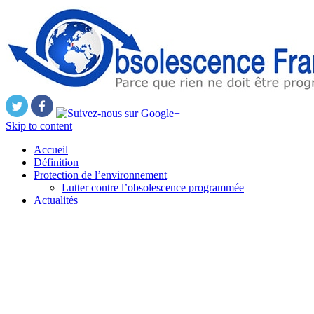
Skip to content
Accueil
Définition
Protection de l’environnement
Lutter contre l’obsolescence programmée
Actualités