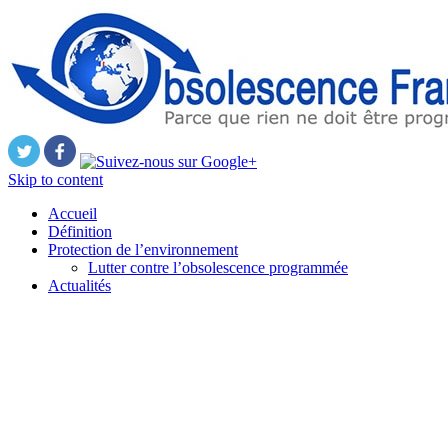
Skip to content
Accueil
Définition
Protection de l’environnement
Lutter contre l’obsolescence programmée
Actualités