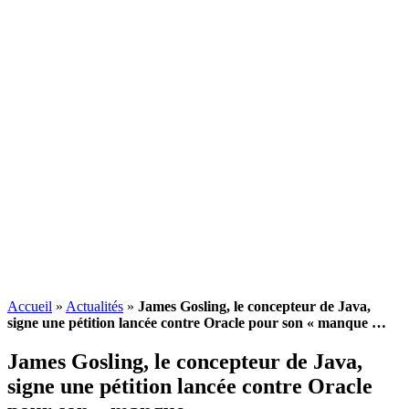
Accueil
»
Actualités
»
James Gosling, le concepteur de Java,
signe une pétition lancée contre Oracle pour son « manque …
James Gosling, le concepteur de Java,
signe une pétition lancée contre Oracle