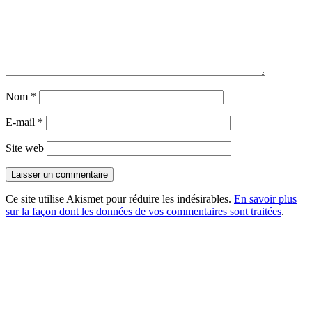
Nom
*
E-mail
*
Site web
Ce site utilise Akismet pour réduire les indésirables.
En savoir plus
sur la façon dont les données de vos commentaires sont traitées
.