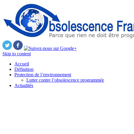
Skip to content
Accueil
Définition
Protection de l’environnement
Lutter contre l’obsolescence programmée
Actualités