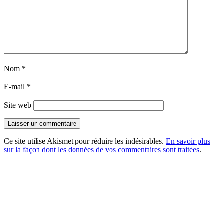
Nom
*
E-mail
*
Site web
Ce site utilise Akismet pour réduire les indésirables.
En savoir plus
sur la façon dont les données de vos commentaires sont traitées
.