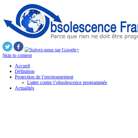
Skip to content
Accueil
Définition
Protection de l’environnement
Lutter contre l’obsolescence programmée
Actualités