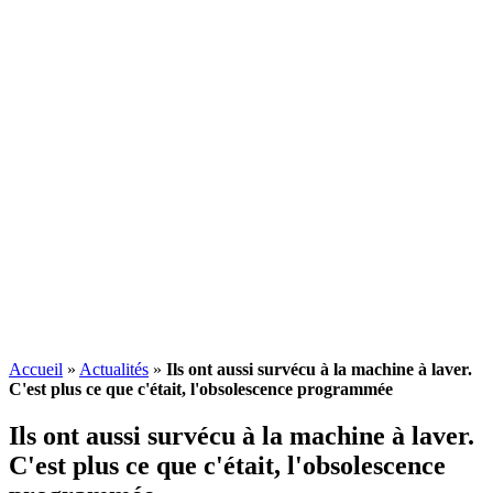
Accueil
»
Actualités
»
Ils ont aussi survécu à la machine à laver.
C'est plus ce que c'était, l'obsolescence programmée
Ils ont aussi survécu à la machine à laver.
C'est plus ce que c'était, l'
obsolescence