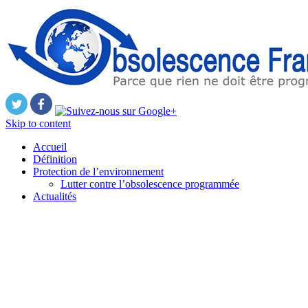
Skip to content
Accueil
Définition
Protection de l’environnement
Lutter contre l’obsolescence programmée
Actualités