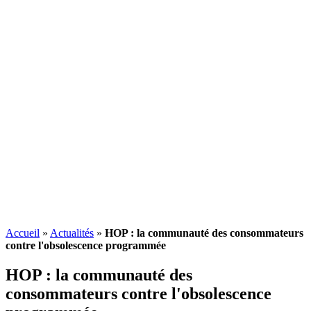
Accueil
»
Actualités
»
HOP : la communauté des consommateurs
contre l'obsolescence programmée
HOP : la communauté des
consommateurs contre l'
obsolescence