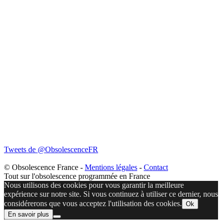
Tweets de @ObsolescenceFR
© Obsolescence France -
Mentions légales
-
Contact
Tout sur l'obsolescence programmée en France
Nous utilisons des cookies pour vous garantir la meilleure
expérience sur notre site. Si vous continuez à utiliser ce dernier, nous
considérerons que vous acceptez l'utilisation des cookies.
Ok
En savoir plus