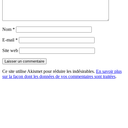
Nom
*
E-mail
*
Site web
Ce site utilise Akismet pour réduire les indésirables.
En savoir plus
sur la façon dont les données de vos commentaires sont traitées
.