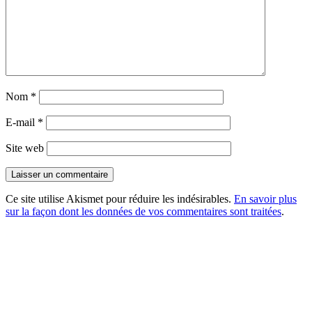
Nom
*
E-mail
*
Site web
Ce site utilise Akismet pour réduire les indésirables.
En savoir plus
sur la façon dont les données de vos commentaires sont traitées
.