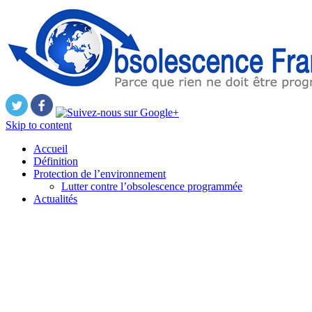
Skip to content
Accueil
Définition
Protection de l’environnement
Lutter contre l’obsolescence programmée
Actualités