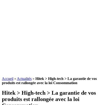
Accueil
»
Actualités
»
Hitek > High-tech > La garantie de vos
produits est rallongée avec la loi Consommation
Hitek > High-tech > La garantie de vos
produits est rallongée avec la loi