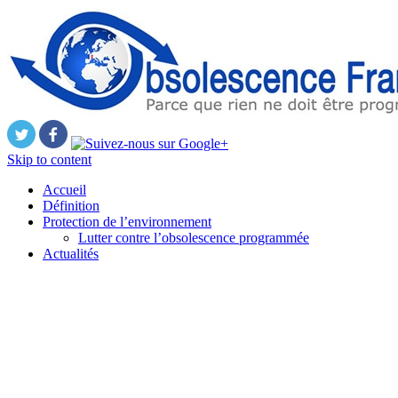
Skip to content
Accueil
Définition
Protection de l’environnement
Lutter contre l’obsolescence programmée
Actualités