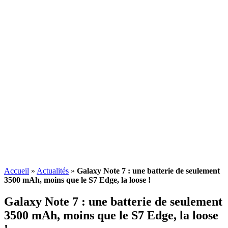
Accueil
»
Actualités
»
Galaxy Note 7 : une batterie de seulement
3500 mAh, moins que le S7 Edge, la loose !
Galaxy Note 7 : une batterie de seulement
3500 mAh, moins que le S7 Edge, la loose