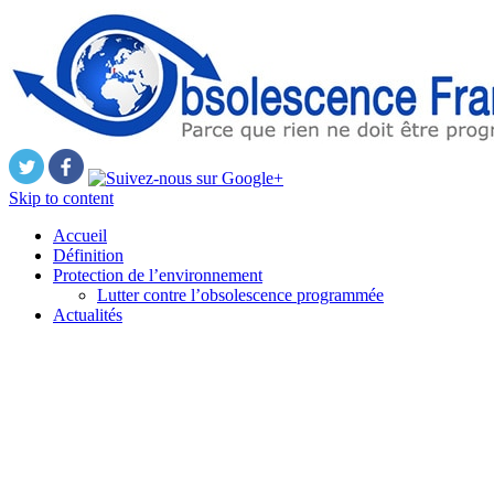
Skip to content
Accueil
Définition
Protection de l’environnement
Lutter contre l’obsolescence programmée
Actualités