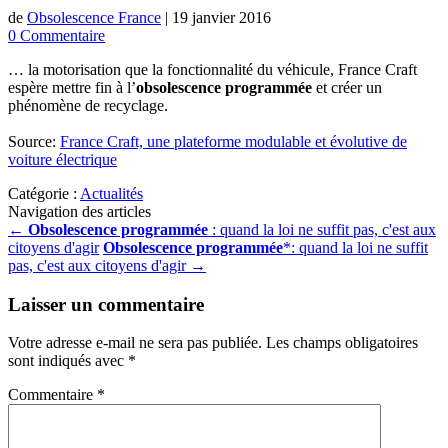
de
Obsolescence France
|
19 janvier 2016
0 Commentaire
… la motorisation que la fonctionnalité du véhicule, France Craft
espère mettre fin à l’
obsolescence programmée
et créer un
phénomène de recyclage.
Source:
France Craft, une plateforme modulable et évolutive de
voiture électrique
Catégorie :
Actualités
Navigation des articles
←
Obsolescence programmée
: quand la loi ne suffit pas, c'est aux
citoyens d'agir
Obsolescence programmée
*: quand la loi ne suffit
pas, c'est aux citoyens d'agir
→
Laisser un commentaire
Votre adresse e-mail ne sera pas publiée.
Les champs obligatoires
sont indiqués avec
*
Commentaire
*