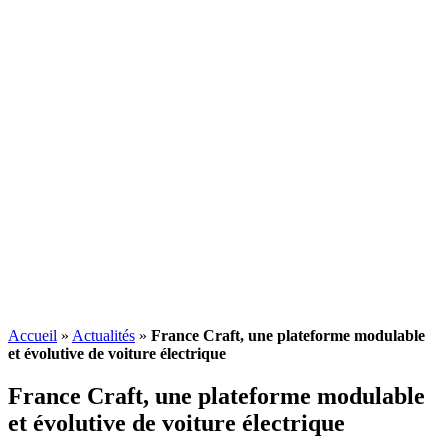
Accueil
»
Actualités
»
France Craft, une plateforme modulable
et évolutive de voiture électrique
France Craft, une plateforme modulable
et évolutive de voiture électrique