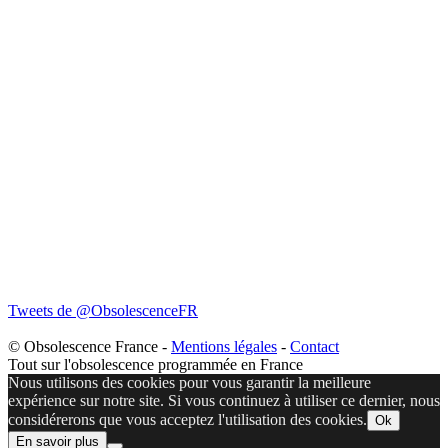
Tweets de @ObsolescenceFR
© Obsolescence France -
Mentions légales
-
Contact
Tout sur l'obsolescence programmée en France
Nous utilisons des cookies pour vous garantir la meilleure
expérience sur notre site. Si vous continuez à utiliser ce dernier, nous
considérerons que vous acceptez l'utilisation des cookies.
Ok
En savoir plus