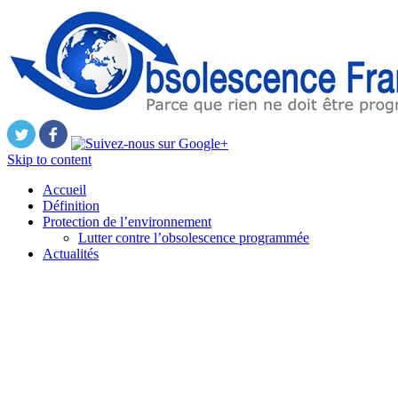
Skip to content
Accueil
Définition
Protection de l’environnement
Lutter contre l’obsolescence programmée
Actualités