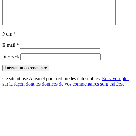
Nom
*
E-mail
*
Site web
Ce site utilise Akismet pour réduire les indésirables.
En savoir plus
sur la façon dont les données de vos commentaires sont traitées
.