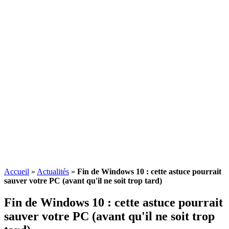
Accueil
»
Actualités
»
Fin de Windows 10 : cette astuce pourrait
sauver votre PC (avant qu'il ne soit trop tard)
Fin de Windows 10 : cette astuce pourrait
sauver votre PC (avant qu'il ne soit trop