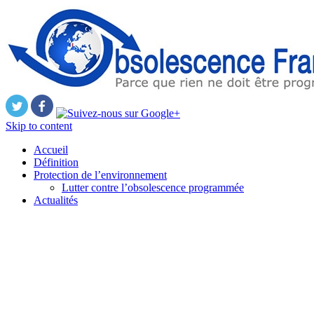
Skip to content
Accueil
Définition
Protection de l’environnement
Lutter contre l’obsolescence programmée
Actualités