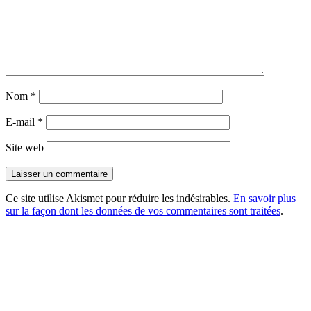
Nom
*
E-mail
*
Site web
Ce site utilise Akismet pour réduire les indésirables.
En savoir plus
sur la façon dont les données de vos commentaires sont traitées
.