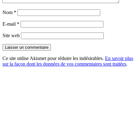
Nom
*
E-mail
*
Site web
Ce site utilise Akismet pour réduire les indésirables.
En savoir plus
sur la façon dont les données de vos commentaires sont traitées
.