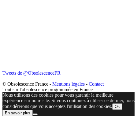
Tweets de @ObsolescenceFR
© Obsolescence France -
Mentions légales
-
Contact
Tout sur l'obsolescence programmée en France
Nous utilisons des cookies pour vous garantir la meilleure
expérience sur notre site. Si vous continuez à utiliser ce dernier, nous
considérerons que vous acceptez l'utilisation des cookies.
Ok
En savoir plus