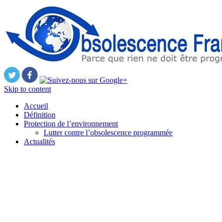
Skip to content
Accueil
Définition
Protection de l’environnement
Lutter contre l’obsolescence programmée
Actualités