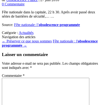
0 Commentaire
Fête nationale dans la capitale, 22 h 30. Après avoir passé deux
séries de barrières de sécurité,… …
Source:
Fête nationale: l’
obsolescence programmée
Catégorie :
Actualités
Navigation des articles
←
Préserver ce que nous sommes
Fête nationale : l'
obsolescence
programmée
→
Laisser un commentaire
Votre adresse e-mail ne sera pas publiée.
Les champs obligatoires
sont indiqués avec
*
Commentaire
*