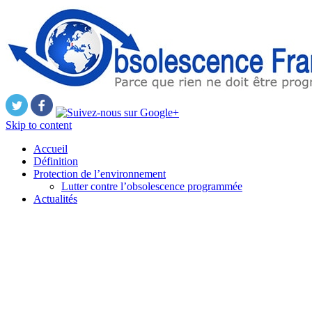
Skip to content
Accueil
Définition
Protection de l’environnement
Lutter contre l’obsolescence programmée
Actualités