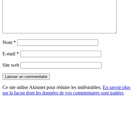
Nom
*
E-mail
*
Site web
Ce site utilise Akismet pour réduire les indésirables.
En savoir plus
sur la façon dont les données de vos commentaires sont traitées
.