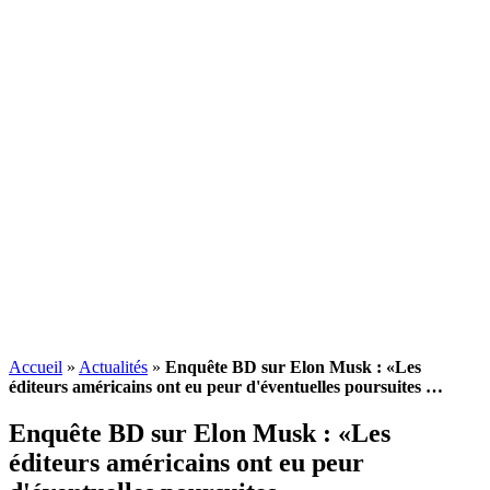
Accueil
»
Actualités
»
Enquête BD sur Elon Musk : «Les
éditeurs américains ont eu peur d'éventuelles poursuites …
Enquête BD sur Elon Musk : «Les
éditeurs américains ont eu peur