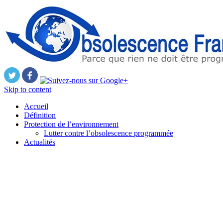
Skip to content
Accueil
Définition
Protection de l’environnement
Lutter contre l’obsolescence programmée
Actualités