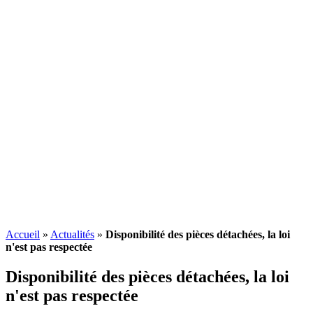
Accueil
»
Actualités
»
Disponibilité des pièces détachées, la loi
n'est pas respectée
Disponibilité des pièces détachées, la loi
n'est pas respectée