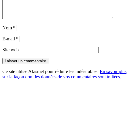
Nom
*
E-mail
*
Site web
Ce site utilise Akismet pour réduire les indésirables.
En savoir plus
sur la façon dont les données de vos commentaires sont traitées
.