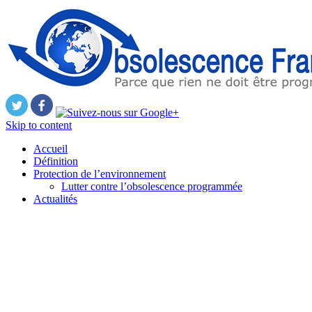
Skip to content
Accueil
Définition
Protection de l’environnement
Lutter contre l’obsolescence programmée
Actualités