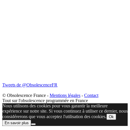
Tweets de @ObsolescenceFR
© Obsolescence France -
Mentions légales
-
Contact
Tout sur l'obsolescence programmée en France
Nous utilisons des cookies pour vous garantir la meilleure
expérience sur notre site. Si vous continuez à utiliser ce dernier, nous
considérerons que vous acceptez l'utilisation des cookies.
Ok
En savoir plus